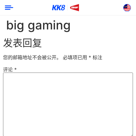
big gaming
发表回复
您的邮箱地址不会被公开。
必填项已用
*
标注
评论
*