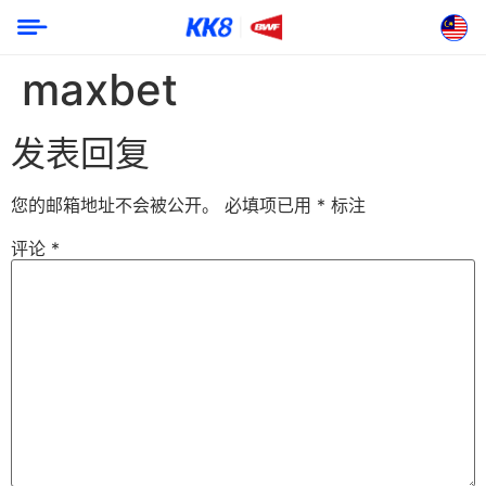
maxbet
发表回复
您的邮箱地址不会被公开。
必填项已用
*
标注
评论
*