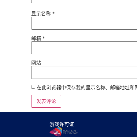
显示名称
*
邮箱
*
网站
在此浏览器中保存我的显示名称、邮箱地址和
游戏许可证